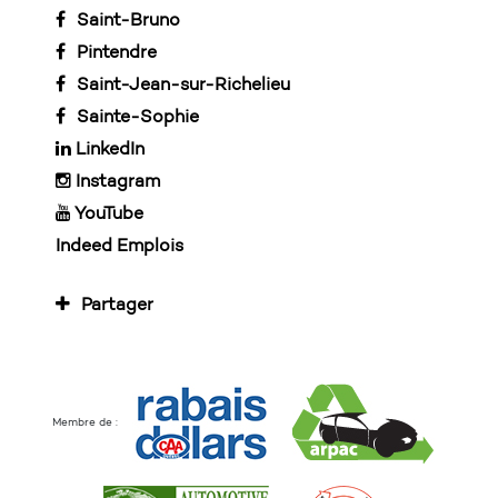
Saint-Bruno
Pintendre
Saint-Jean-sur-Richelieu
Sainte-Sophie
LinkedIn
Instagram
YouTube
Indeed Emplois
Partager
Membre de :