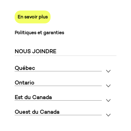
En savoir plus
Politiques et garanties
NOUS JOINDRE
Québec
Ontario
Est du Canada
Ouest du Canada