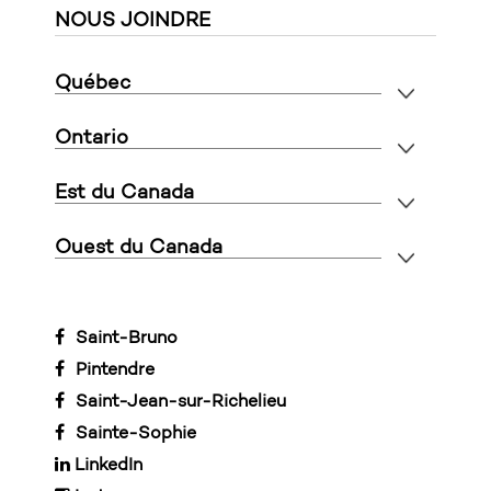
NOUS JOINDRE
Québec
Ontario
Est du Canada
Ouest du Canada
Saint-Bruno
Pintendre
Saint-Jean-sur-Richelieu
Sainte-Sophie
LinkedIn