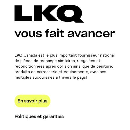
LKQ Canada est le plus important fournisseur national
de pièces de rechange similaires, recyclées et
reconditionnées après collision ainsi que de peinture,
produits de carrosserie et équipements, avec ses
multiples succursales à travers le pays!
En savoir plus
Politiques et garanties