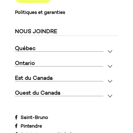
Politiques et garanties
NOUS JOINDRE
Québec
Ontario
Est du Canada
Ouest du Canada
Saint-Bruno
Pintendre