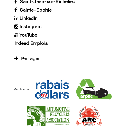
Saint-Jean-sur-Richelieu
Sainte-Sophie
LinkedIn
Instagram
YouTube
Indeed Emplois
Partager
Membre de :