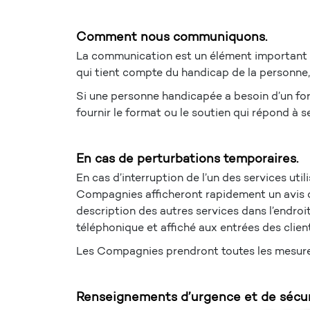
Comment nous communiquons.
La communication est un élément important d
qui tient compte du handicap de la personne,
Si une personne handicapée a besoin d’un for
fournir le format ou le soutien qui répond à 
En cas de perturbations temporaires.
En cas d’interruption de l’un des services uti
Compagnies afficheront rapidement un avis de 
description des autres services dans l’endroit
téléphonique et affiché aux entrées des client
Les Compagnies prendront toutes les mesures
Renseignements d’urgence et de sécuri