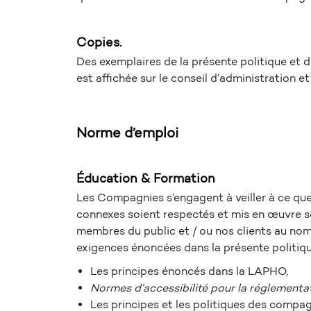
Copies.
Des exemplaires de la présente politique et 
est affichée sur le conseil d’administration e
Norme d’emploi
Éducation & Formation
Les Compagnies s’engagent à veiller à ce que
connexes soient respectés et mis en œuvre sel
membres du public et / ou nos clients au no
exigences énoncées dans la présente politiqu
Les principes énoncés dans la LAPHO,
Normes d’accessibilité pour la réglementati
Les principes et les politiques des compagn