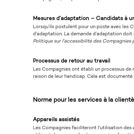
Mesures d’adaptation – Candidats à u
Lorsqu’ils postulent pour un poste avec les
d’adaptation. La demande d’adaptation doit 
Politique sur l’accessibilité des Compagnies
Processus de retour au travail
Les Compagnies ont établi un processus de re
raison de leur handicap. Cela est documenté
Norme pour les services à la clientè
Appareils assistés
Les Compagnies faciliteront l’utilisation des 