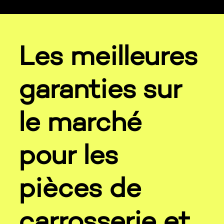
Les meilleures
garanties sur
le marché
pour les
pièces de
carrosserie et