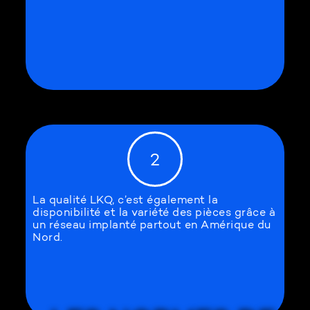
2
La qualité LKQ, c’est également la
disponibilité et la variété des pièces grâce à
un réseau implanté partout en Amérique du
Nord.