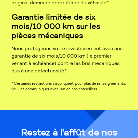
original demeure propriétaire du véhicule.*
Garantie limitée de six
mois/10 000 km sur les
pièces mécaniques
Nous protégeons votre investissement avec une
garantie de six mois/10 000 km (le premier
venant à échéance) contre les bris mécaniques
dus à une défectuosité.*
* Certaines restrictions s’appliquent, pour plus de renseignements,
veuillez communiquer avec l’un de nos conseillers.
Restez à l'affût de nos