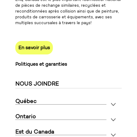
de pièces de rechange similaires, recyclées et
reconditionnées après collision ainsi que de peinture,
produits de carrosserie et équipements, avec ses
multiples succursales à travers le pays!
En savoir plus
Politiques et garanties
NOUS JOINDRE
Québec
Ontario
Est du Canada