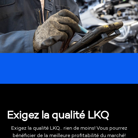
Exigez la qualité LKQ
Exigez la qualité LKQ… rien de moins! Vous pourrez
bénéficier de la meilleure profitabilité du marché!