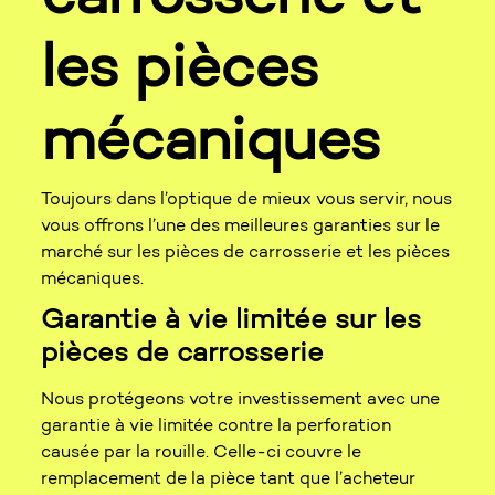
les pièces
mécaniques
Toujours dans l’optique de mieux vous servir, nous
vous offrons l’une des meilleures garanties sur le
marché sur les pièces de carrosserie et les pièces
mécaniques.
Garantie à vie limitée sur les
pièces de carrosserie
Nous protégeons votre investissement avec une
garantie à vie limitée contre la perforation
causée par la rouille. Celle-ci couvre le
remplacement de la pièce tant que l’acheteur