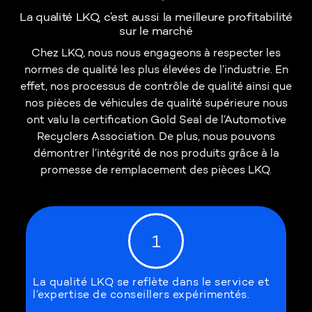
La qualité LKQ, c’est aussi la meilleure profitabilité
sur le marché
Chez LKQ, nous nous engageons à respecter les
normes de qualité les plus élevées de l’industrie. En
effet, nos processus de contrôle de qualité ainsi que
nos pièces de véhicules de qualité supérieure nous
ont valu la certification Gold Seal de l’Automotive
Recyclers Association. De plus, nous pouvons
démontrer l’intégrité de nos produits grâce à la
promesse de remplacement des pièces LKQ.
1
La qualité LKQ se reflète dans le service et
l’expertise de conseillers expérimentés.