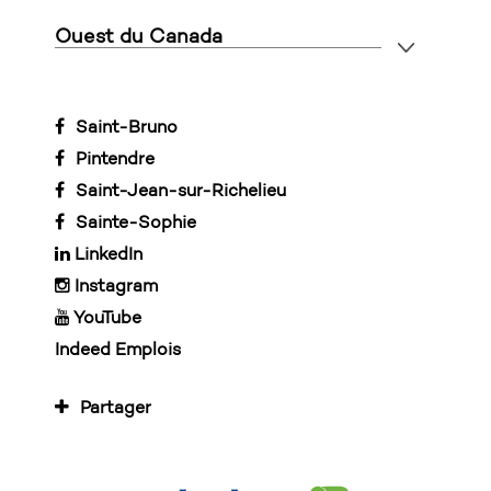
Ouest du Canada
Saint-Bruno
Pintendre
Saint-Jean-sur-Richelieu
Sainte-Sophie
LinkedIn
Instagram
YouTube
Indeed Emplois
Partager