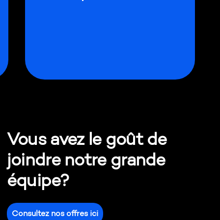
année.
Vous avez le goût de
joindre notre grande
équipe?
Consultez nos offres ici