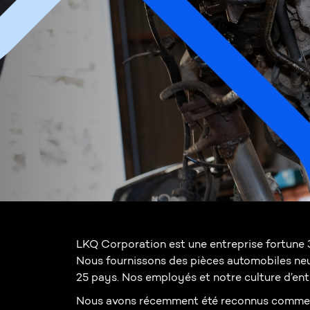
LKQ Corporation est une entreprise fortune 30
Nous fournissons des pièces automobiles ne
25 pays. Nos employés et notre culture d’entr
Nous avons récemment été reconnus comme u