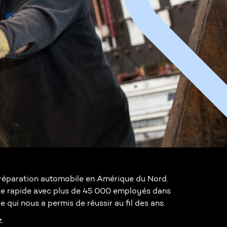
la réparation automobile en Amérique du Nord.
ce rapide avec plus de 45 000 employés dans
 qui nous a permis de réussir au fil des ans.
.