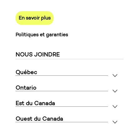
En savoir plus
Politiques et garanties
NOUS JOINDRE
Québec
Ontario
Est du Canada
Ouest du Canada