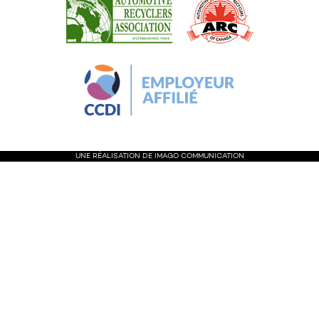
UNE RÉALISATION DE IMA
GO
COMMUNICATION