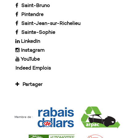
Saint-Bruno
Pintendre
Saint-Jean-sur-Richelieu
Sainte-Sophie
LinkedIn
Instagram
YouTube
Indeed Emplois
Partager
Membre de :