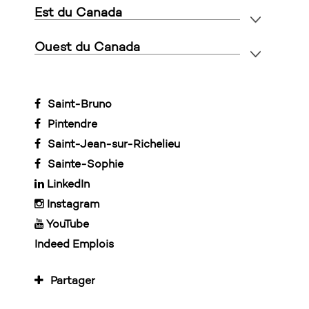
Est du Canada
Ouest du Canada
Saint-Bruno
Pintendre
Saint-Jean-sur-Richelieu
Sainte-Sophie
LinkedIn
Instagram
YouTube
Indeed Emplois
Partager