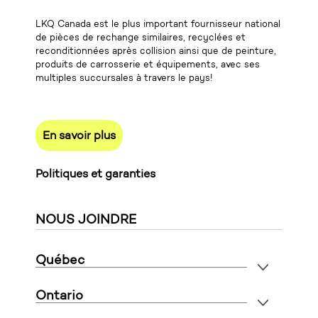
LKQ Canada est le plus important fournisseur national
de pièces de rechange similaires, recyclées et
reconditionnées après collision ainsi que de peinture,
produits de carrosserie et équipements, avec ses
multiples succursales à travers le pays!
En savoir plus
Politiques et garanties
NOUS JOINDRE
Québec
Ontario