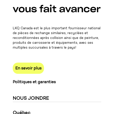
LKQ Canada est le plus important fournisseur national
de pièces de rechange similaires, recyclées et
reconditionnées après collision ainsi que de peinture,
produits de carrosserie et équipements, avec ses
multiples succursales à travers le pays!
En savoir plus
Politiques et garanties
NOUS JOINDRE
Québec