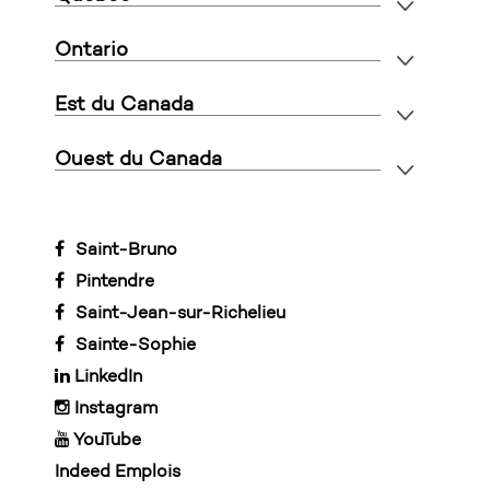
Ontario
Est du Canada
Ouest du Canada
Saint-Bruno
Pintendre
Saint-Jean-sur-Richelieu
Sainte-Sophie
LinkedIn
Instagram
YouTube
Indeed Emplois