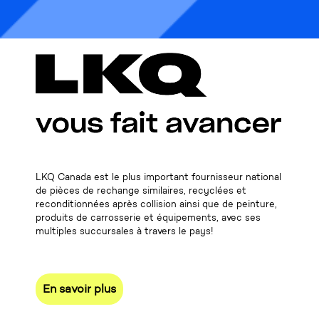
LKQ Canada est le plus important fournisseur national
de pièces de rechange similaires, recyclées et
reconditionnées après collision ainsi que de peinture,
produits de carrosserie et équipements, avec ses
multiples succursales à travers le pays!
En savoir plus