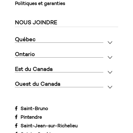
Politiques et garanties
NOUS JOINDRE
Québec
Ontario
Est du Canada
Ouest du Canada
Saint-Bruno
Pintendre
Saint-Jean-sur-Richelieu