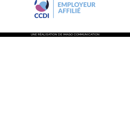
UNE RÉALISATION DE IMA
GO
COMMUNICATION