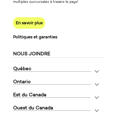
multiples succursales à travers le pays!
En savoir plus
Politiques et garanties
NOUS JOINDRE
Québec
Ontario
Est du Canada
Ouest du Canada