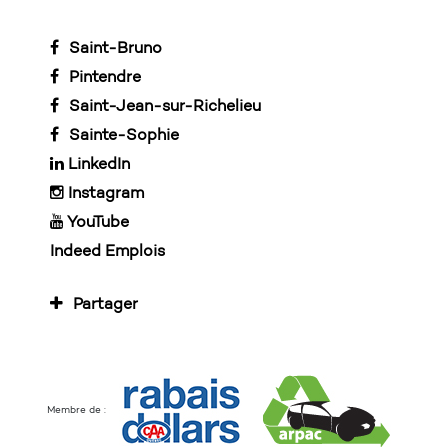
Saint-Bruno
Pintendre
Saint-Jean-sur-Richelieu
Sainte-Sophie
LinkedIn
Instagram
YouTube
Indeed Emplois
Partager
Membre de :