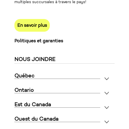
multiples succursales à travers le pays!
En savoir plus
Politiques et garanties
NOUS JOINDRE
Québec
Ontario
Est du Canada
Ouest du Canada