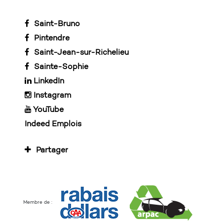
Saint-Bruno
Pintendre
Saint-Jean-sur-Richelieu
Sainte-Sophie
LinkedIn
Instagram
YouTube
Indeed Emplois
Partager
Membre de :