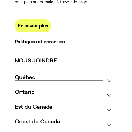
multiples succursales à travers le pays!
En savoir plus
Politiques et garanties
NOUS JOINDRE
Québec
Ontario
Est du Canada
Ouest du Canada