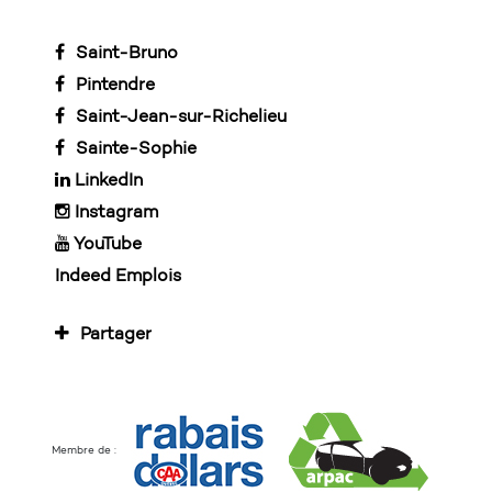
Saint-Bruno
Pintendre
Saint-Jean-sur-Richelieu
Sainte-Sophie
LinkedIn
Instagram
YouTube
Indeed Emplois
Partager
Membre de :