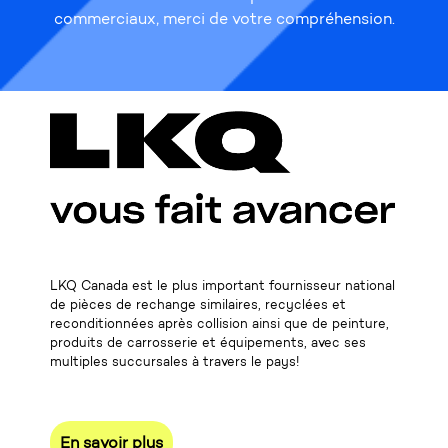
commerciaux, merci de votre compréhension.
LKQ Canada est le plus important fournisseur national
de pièces de rechange similaires, recyclées et
reconditionnées après collision ainsi que de peinture,
produits de carrosserie et équipements, avec ses
multiples succursales à travers le pays!
En savoir plus