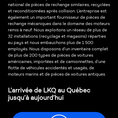
national de pièces de rechange similaires, recyclées
et reconditionnées après collision. L’entreprise est
également un important fournisseur de pièces de
rechange mécaniques dans le domaine des moteurs
remis à neuf. Nous exploitons un réseau de plus de
32 installations (recyclage et magasins) réparties
au pays et nous embauchons plus de 1 500
employés. Nous disposons d’un inventaire complet
de plus de 200 types de pièces de voitures
américaines, importées et de camionnettes, d’une
flotte de véhicules accidentés et usagés, de
moteurs marins et de pièces de voitures antiques.
L’arrivée de LKQ au Québec
jusqu’à aujourd’hui