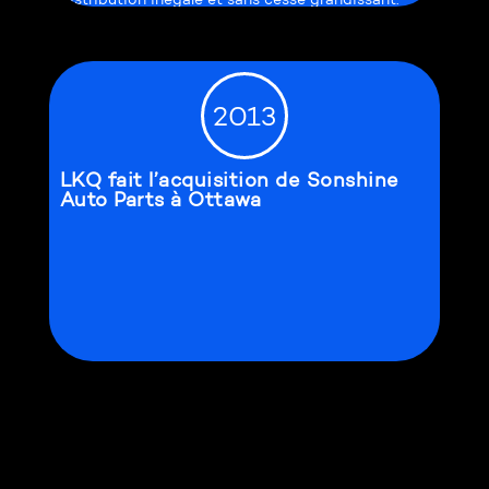
2013
LKQ fait l’acquisition de Sonshine
Auto Parts à Ottawa