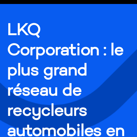
LKQ
Corporation : le
plus grand
réseau de
recycleurs
automobiles en