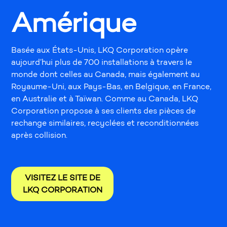
Amérique
Basée aux États-Unis, LKQ Corporation opère
aujourd’hui plus de 700 installations à travers le
monde dont celles au Canada, mais également au
Royaume-Uni, aux Pays-Bas, en Belgique, en France,
en Australie et à Taïwan. Comme au Canada, LKQ
Corporation propose à ses clients des pièces de
rechange similaires, recyclées et reconditionnées
après collision.
VISITEZ LE SITE DE
LKQ CORPORATION