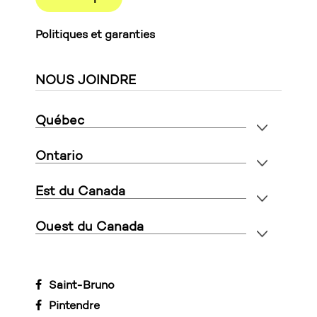
Politiques et garanties
NOUS JOINDRE
Québec
Ontario
Est du Canada
Ouest du Canada
Saint-Bruno
Pintendre