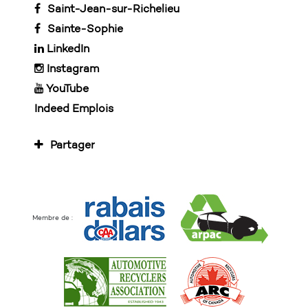
Saint-Jean-sur-Richelieu
Sainte-Sophie
LinkedIn
Instagram
YouTube
Indeed Emplois
Partager
Membre de :