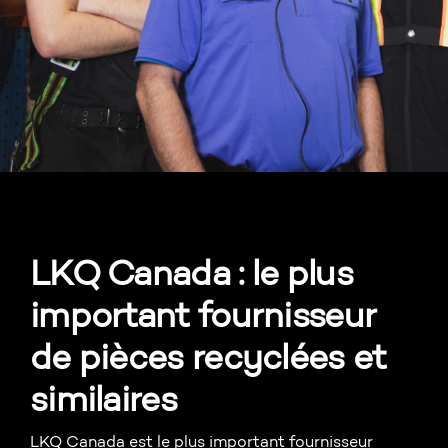
LKQ Canada : le plus
important fournisseur
de pièces recyclées et
similaires
LKQ Canada est le plus important fournisseur