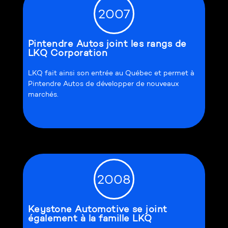
2007
Pintendre Autos joint les rangs de
LKQ Corporation
LKQ fait ainsi son entrée au Québec et permet à
Pintendre Autos de développer de nouveaux
marchés.
2008
Keystone Automotive se joint
également à la famille LKQ