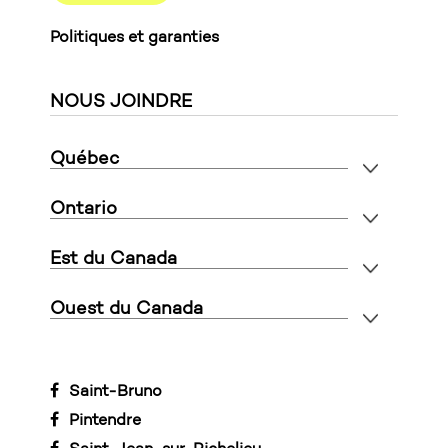
Politiques et garanties
NOUS JOINDRE
Québec
Ontario
Est du Canada
Ouest du Canada
Saint-Bruno
Pintendre