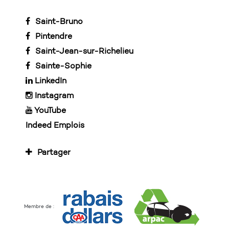
Saint-Bruno
Pintendre
Saint-Jean-sur-Richelieu
Sainte-Sophie
LinkedIn
Instagram
YouTube
Indeed Emplois
Partager
Membre de :