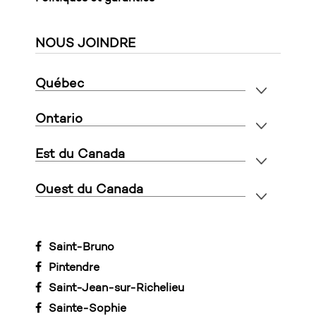
NOUS JOINDRE
Québec
Ontario
Est du Canada
Ouest du Canada
Saint-Bruno
Pintendre
Saint-Jean-sur-Richelieu
Sainte-Sophie