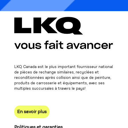
LKQ Canada est le plus important fournisseur national
de pièces de rechange similaires, recyclées et
reconditionnées après collision ainsi que de peinture,
produits de carrosserie et équipements, avec ses
multiples succursales à travers le pays!
En savoir plus
Politiques et garanties