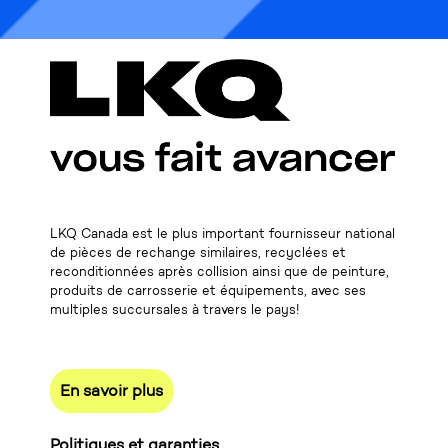
LKQ Canada est le plus important fournisseur national
de pièces de rechange similaires, recyclées et
reconditionnées après collision ainsi que de peinture,
produits de carrosserie et équipements, avec ses
multiples succursales à travers le pays!
En savoir plus
Politiques et garanties