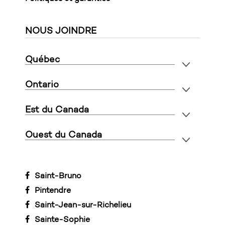
NOUS JOINDRE
Québec
Ontario
Est du Canada
Ouest du Canada
Saint-Bruno
Pintendre
Saint-Jean-sur-Richelieu
Sainte-Sophie