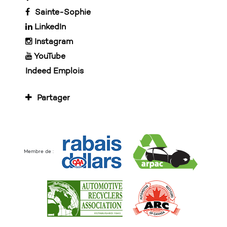
Sainte-Sophie
LinkedIn
Instagram
YouTube
Indeed Emplois
Partager
Membre de :