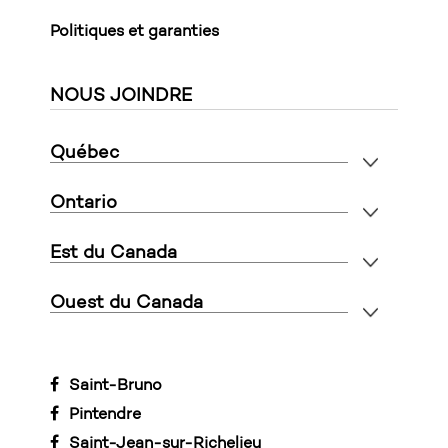
Politiques et garanties
NOUS JOINDRE
Québec
Ontario
Est du Canada
Ouest du Canada
Saint-Bruno
Pintendre
Saint-Jean-sur-Richelieu