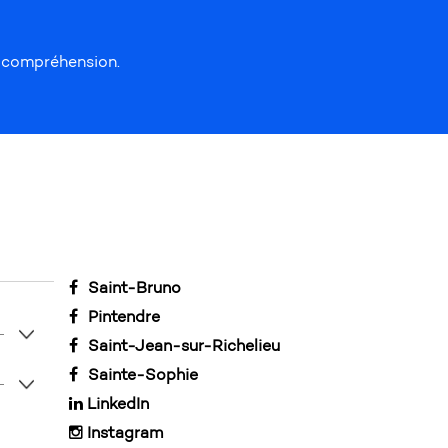
e compréhension.
Saint-Bruno
Pintendre
Saint-Jean-sur-Richelieu
Sainte-Sophie
LinkedIn
Instagram