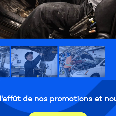
 l'affût de nos promotions et no