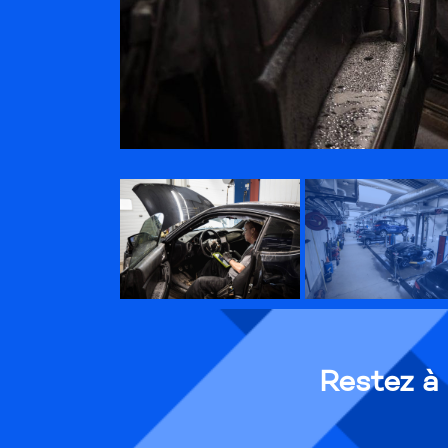
Restez à