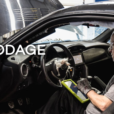
ODAGE