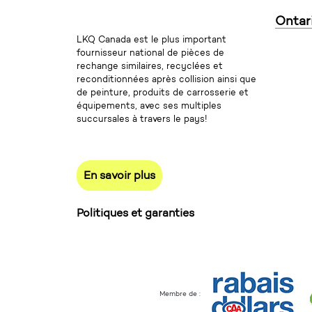
Ontar
LKQ Canada est le plus important
fournisseur national de pièces de
rechange similaires, recyclées et
reconditionnées après collision ainsi que
de peinture, produits de carrosserie et
équipements, avec ses multiples
succursales à travers le pays!
En savoir plus
Politiques et garanties
Membre de :