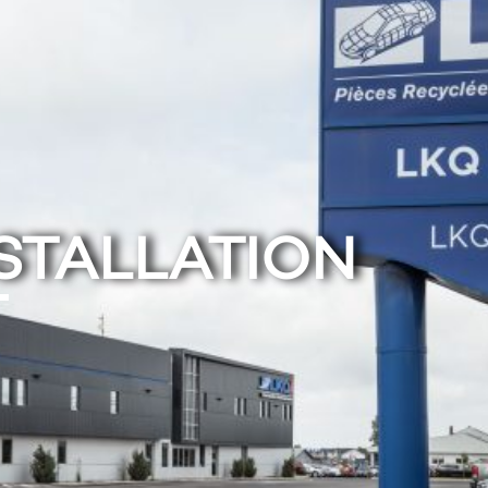
STALLATION